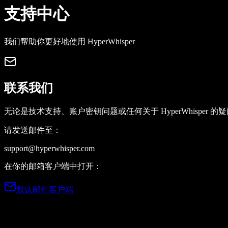
支持中心
我们帮助你更好地使用 HyperWhisper
联系我们
无论是技术支持、账户密钥问题或任何关于 HyperWhisper 
请发送邮件至：
support@hyperwhisper.com
在你的邮箱客户端中打开：
默认邮件客户端