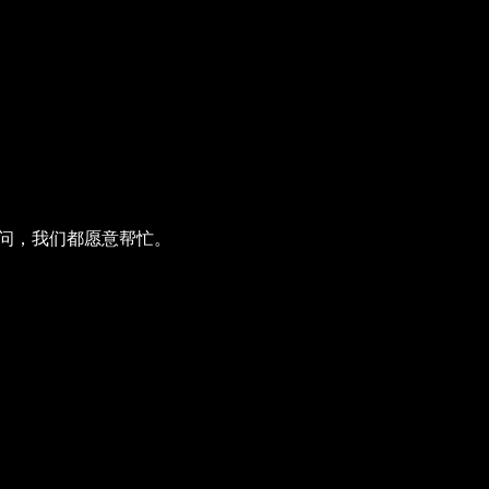
的疑问，我们都愿意帮忙。