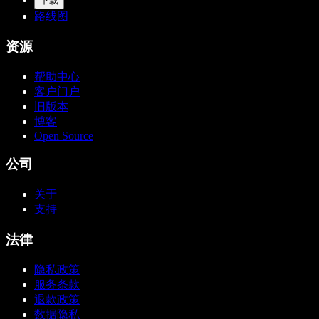
下载
路线图
资源
帮助中心
客户门户
旧版本
博客
Open Source
公司
关于
支持
法律
隐私政策
服务条款
退款政策
数据隐私