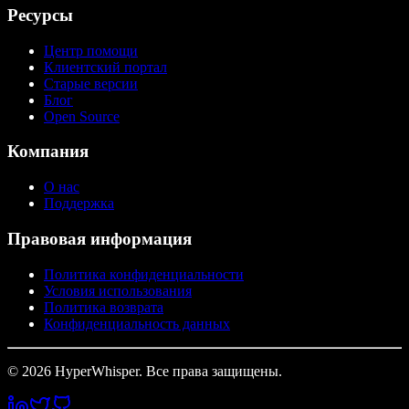
Ресурсы
Центр помощи
Клиентский портал
Старые версии
Блог
Open Source
Компания
О нас
Поддержка
Правовая информация
Политика конфиденциальности
Условия использования
Политика возврата
Конфиденциальность данных
© 2026 HyperWhisper. Все права защищены.