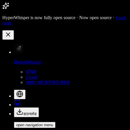
HyperWhisper is now fully open source ·
Now open source ·
Learn
more
HyperWhisper
फीचर्स
Cloud
अक्सर पूछे जाने वाले सवाल
डाउनलोड
open navigation menu